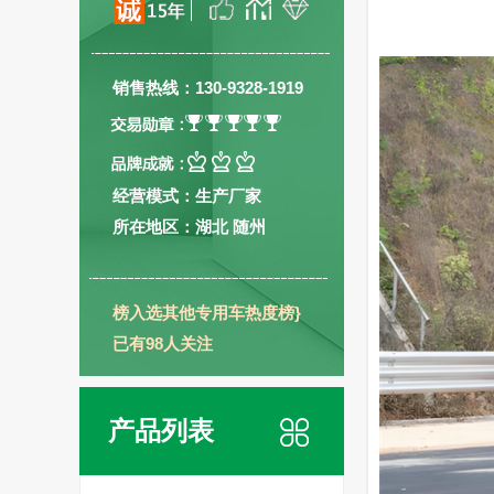
销售热线：130-9328-1919
经营模式：生产厂家
所在地区：湖北 随州
榜入选其他专用车热度榜}
已有98人关注
产品列表