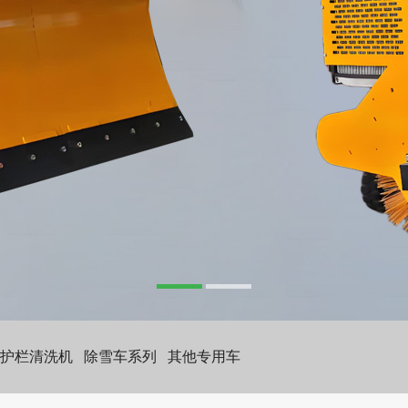
护栏清洗机
除雪车系列
其他专用车