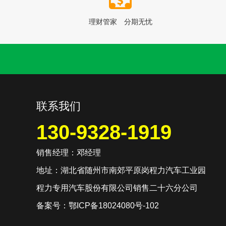
理财管家 分期无忧
联系我们
130-9328-1919
销售经理：邓经理
地址：湖北省随州市南郊平原岗程力汽车工业园
程力专用汽车股份有限公司销售二十六分公司
备案号：
鄂ICP备18024080号-102