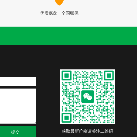
优质底盘 全国联保
获取最新价格请关注二维码
提交