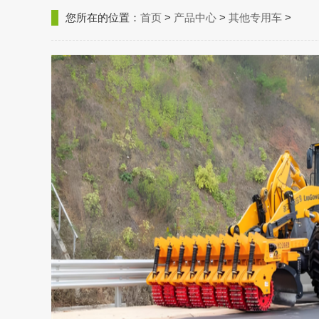
您所在的位置：
首页
>
产品中心
>
其他专用车
>