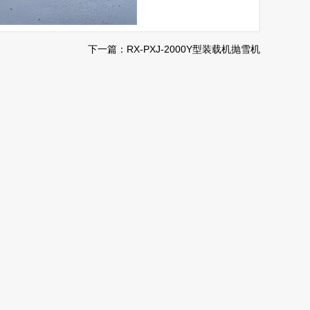
下一篇：RX-PXJ-2000Y型装载机抛雪机