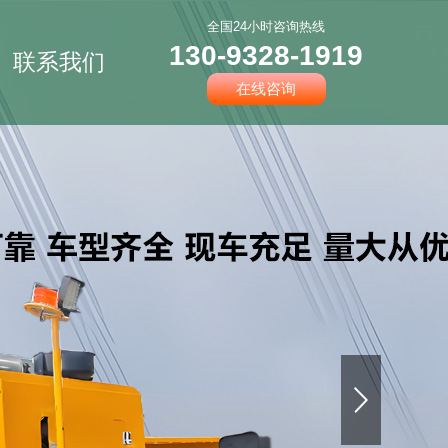
全国24小时咨询热线
130-9328-1919
联系我们
在线咨询