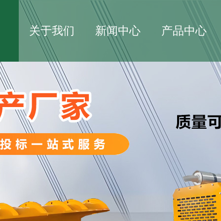
关于我们
新闻中心
产品中心