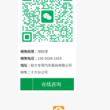
销售经理：
邓经理
销售电话：
130-9328-1919
地址：
程力专用汽车股份有限公司
销售二十六分公司
在线咨询