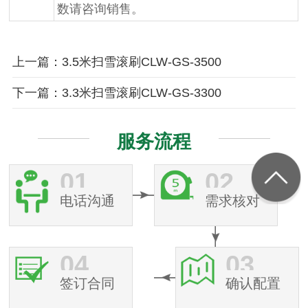
数请咨询销售。
上一篇：3.5米扫雪滚刷CLW-GS-3500
下一篇：3.3米扫雪滚刷CLW-GS-3300
服务流程
01
02
电话沟通
需求核对
04
03
签订合同
确认配置