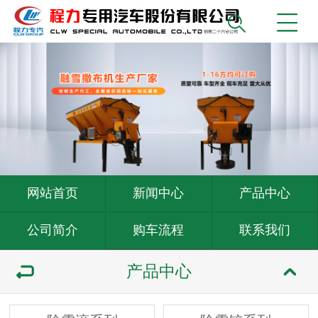
网站首页
新闻中心
产品中心
公司简介
购车流程
联系我们
产品中心