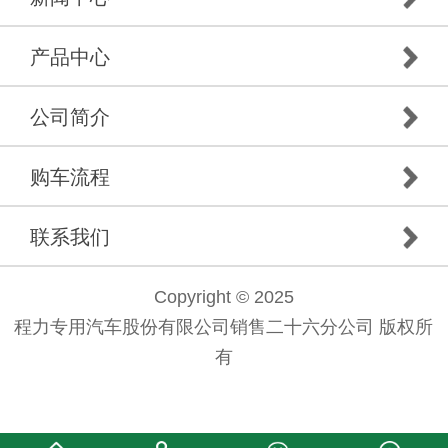
产品中心
公司简介
购车流程
联系我们
Copyright © 2025
程力专用汽车股份有限公司销售二十六分公司 版权所
有