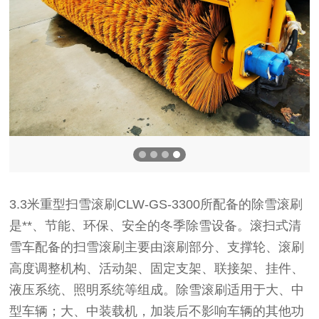
3.3米重型扫雪滚刷CLW-GS-3300所配备的除雪滚刷
是**、节能、环保、安全的冬季除雪设备。滚扫式清
雪车配备的扫雪滚刷主要由滚刷部分、支撑轮、滚刷
高度调整机构、活动架、固定支架、联接架、挂件、
液压系统、照明系统等组成。除雪滚刷适用于大、中
型车辆；大、中装载机，加装后不影响车辆的其他功