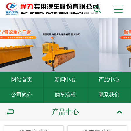
网站首页
新闻中心
产品中心
公司简介
购车流程
联系我们
产品中心