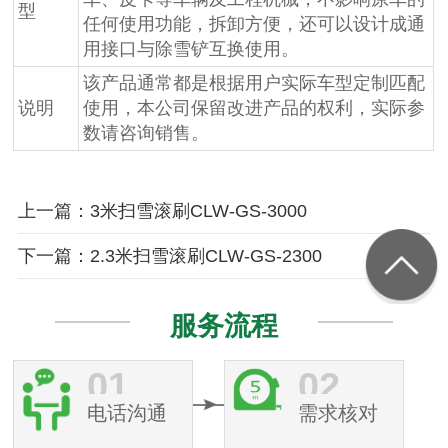
型
任何使用功能，拆卸方便，还可以设计成通
用接口与除雪铲互换使用。
该产品通常都是根据用户实际车型定制匹配
说明
使用，本公司保留改进产品的权利，实际参
数请咨询销售。
上一篇：3米扫雪滚刷CLW-GS-3000
下一篇：2.3米扫雪滚刷CLW-GS-2300
服务流程
01
02
电话沟通
需求核对