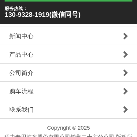
服务热线：
130-9328-1919(微信同号)
新闻中心
产品中心
公司简介
购车流程
联系我们
Copyright © 2025