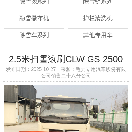
除雪滚系列
除雪铲系列
融雪撒布机
护栏清洗机
除雪车系列
其他专用车
2.5米扫雪滚刷CLW-GS-2500
发布日期：2025-10-27 来源：程力专用汽车股份有限
公司销售二十六分公司