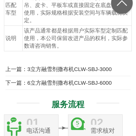
匹配
吊、皮卡、平板车或直接固定在底盘车架上
车型
使用，实际规格根据安装空间与车辆载荷决
定。
该产品通常都是根据用户实际车型定制匹配
说明
使用，本公司保留改进产品的权利，实际参
数请咨询销售。
上一篇：3立方融雪剂撒布机CLW-SBJ-3000
下一篇：6立方融雪剂撒布机CLW-SBJ-6000
服务流程
01
02
电话沟通
需求核对