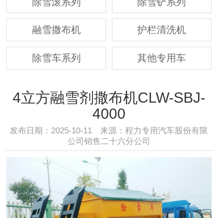
除雪滚系列
除雪铲系列
融雪撒布机
护栏清洗机
除雪车系列
其他专用车
4立方融雪剂撒布机CLW-SBJ-
4000
发布日期：2025-10-11 来源：程力专用汽车股份有限
公司销售二十六分公司