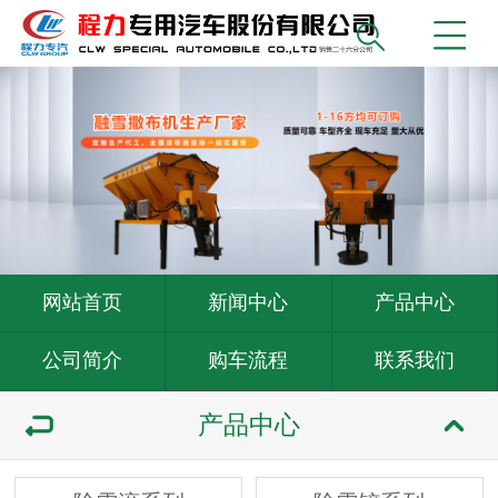
网站首页
新闻中心
产品中心
公司简介
购车流程
联系我们
产品中心