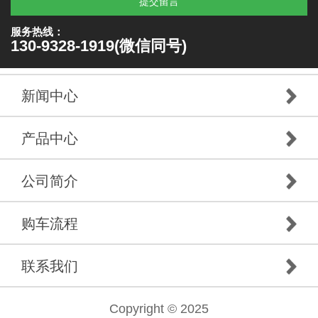
提交留言
服务热线：
130-9328-1919(微信同号)
新闻中心
产品中心
公司简介
购车流程
联系我们
Copyright © 2025