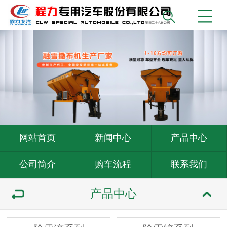
网站首页
新闻中心
产品中心
公司简介
购车流程
联系我们
产品中心