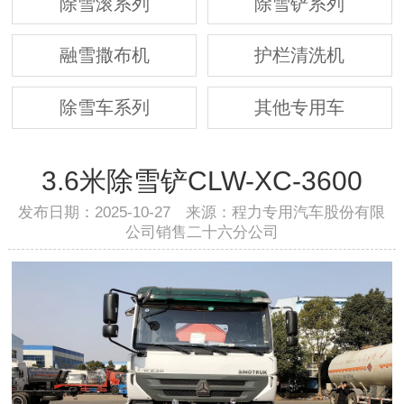
除雪滚系列
除雪铲系列
融雪撒布机
护栏清洗机
除雪车系列
其他专用车
3.6米除雪铲CLW-XC-3600
发布日期：2025-10-27 来源：程力专用汽车股份有限
公司销售二十六分公司