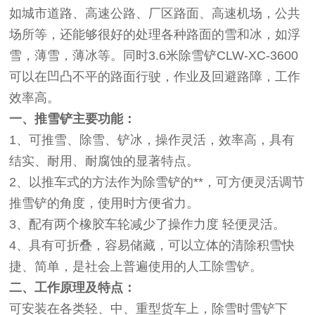
如城市道路、高速公路、厂区路面、高速机场，公共
场所等，还能够很好的处理各种路面的雪和冰，如浮
雪，薄雪，薄冰等。同时3.6米除雪铲CLW-XC-3600
可以在凹凸不平的路面行驶，作业及回避路障，工作
效率高。
一、推雪铲主要功能：
1、可推雪、除雪、铲冰，操作灵活，效率高，具有
结实、耐用、耐腐蚀的显著特点。
2、以推车式的方法作为除雪铲的**，可方便灵活调节
推雪铲的角度，使用时方便省力。
3、配有两个橡胶车轮减少了操作力度 轻便灵活。
4、具有可折叠，容易储藏，可以立体的清除积雪快
捷、简单，是社会上普遍使用的人工除雪铲。
二、工作原理及特点：
可安装在各类轻、中、重型货车上，除雪时雪铲下