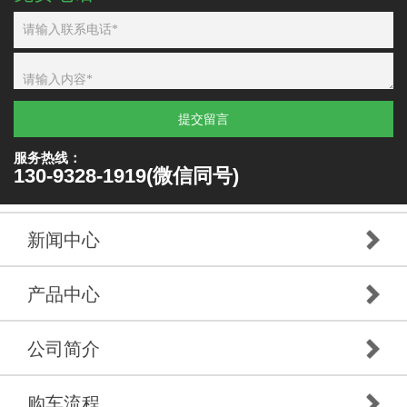
提交留言
服务热线：
130-9328-1919(微信同号)
新闻中心
产品中心
公司简介
购车流程