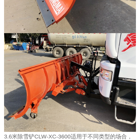
3.6米除雪铲CLW-XC-3600适用于不同类型的场合，