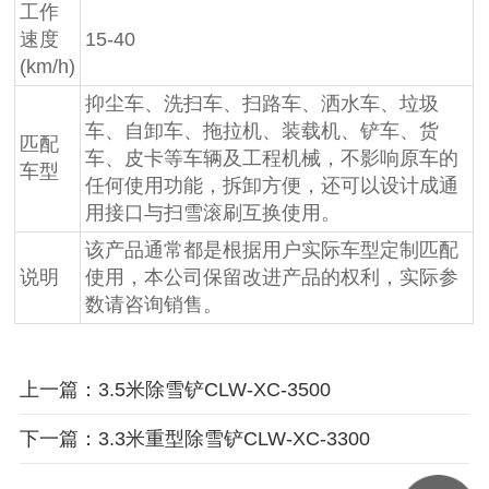
工作
速度
15-40
(km/h)
抑尘车、洗扫车、扫路车、洒水车、垃圾
车、自卸车、拖拉机、装载机、铲车、货
匹配
车、皮卡等车辆及工程机械，不影响原车的
车型
任何使用功能，拆卸方便，还可以设计成通
用接口与扫雪滚刷互换使用。
该产品通常都是根据用户实际车型定制匹配
说明
使用，本公司保留改进产品的权利，实际参
数请咨询销售。
上一篇：3.5米除雪铲CLW-XC-3500
下一篇：3.3米重型除雪铲CLW-XC-3300