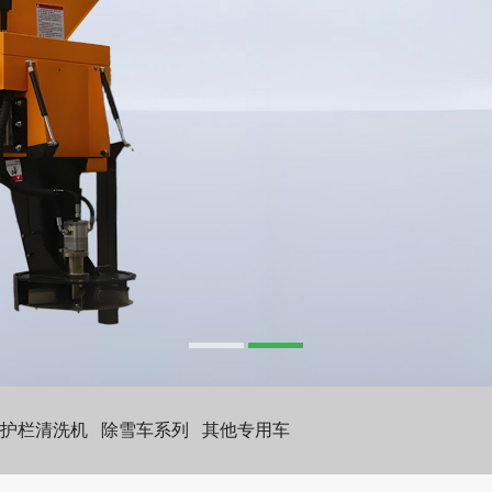
护栏清洗机
除雪车系列
其他专用车