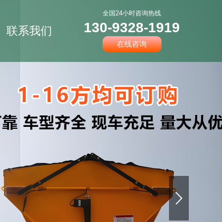
全国24小时咨询热线
130-9328-1919
联系我们
在线咨询