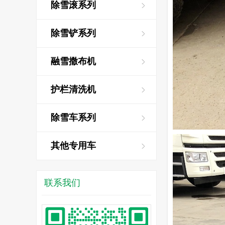
除雪滚系列
除雪铲系列
融雪撒布机
护栏清洗机
除雪车系列
其他专用车
联系我们