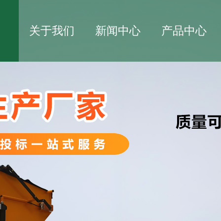
关于我们
新闻中心
产品中心