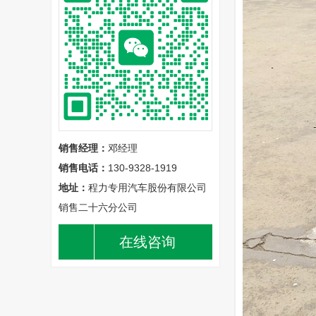
销售经理：
邓经理
销售电话：
130-9328-1919
地址：
程力专用汽车股份有限公司
销售二十六分公司
在线咨询